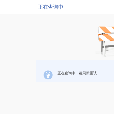
正在查询中
正在查询中，请刷新重试