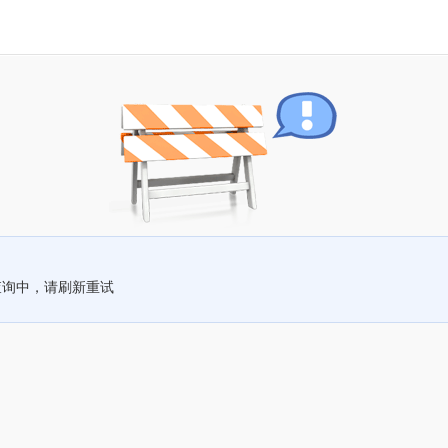
查询中，请刷新重试