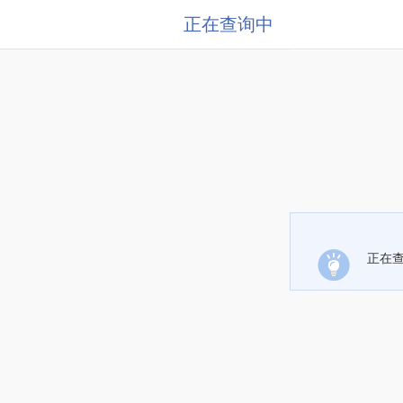
正在查询中
正在