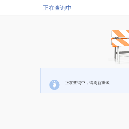
正在查询中
正在查询中，请刷新重试