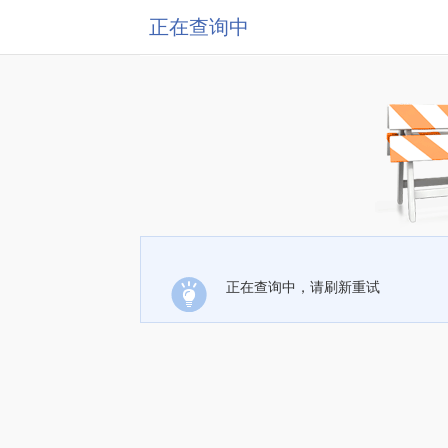
正在查询中
正在查询中，请刷新重试