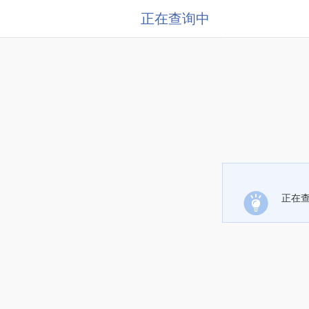
正在查询中
正在