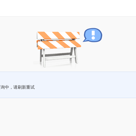
查询中，请刷新重试