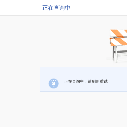
正在查询中
正在查询中，请刷新重试